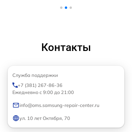
Контакты
Служба поддержки
+7 (381) 267-86-36
Ежедневно с 9:00 до 21:00
info@oms.samsung-repair-center.ru
ул. 10 лет Октября, 70