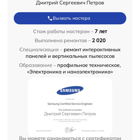
Дмитрий Сергеевич Петров
Вызвать мастера
Стаж работы мастером –
7 лет
Выполнено ремонтов –
2 020
Специализация –
ремонт интерактивных
панелей и вертикальных пылесосов
Образование –
профильное техническое,
«Электроника и наноэлектроника»
Вы можете ознакомиться с сертификатом