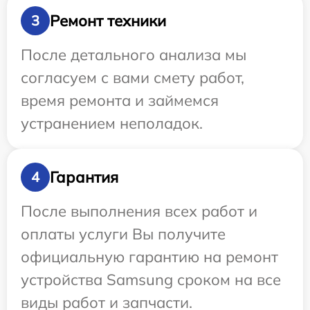
Ремонт техники
3
После детального анализа мы
согласуем с вами смету работ,
время ремонта и займемся
устранением неполадок.
Гарантия
4
После выполнения всех работ и
оплаты услуги Вы получите
официальную гарантию на ремонт
устройства Samsung сроком на все
виды работ и запчасти.