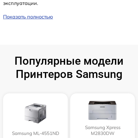
эксплуатации.
Показать полностью
Популярные модели
Принтеров Samsung
Samsung Xpress
Samsung ML-4551ND
M2830DW