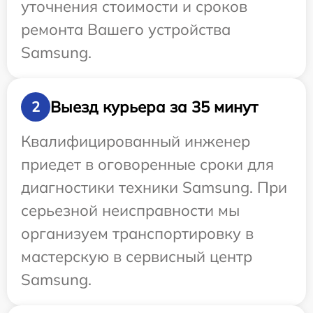
уточнения стоимости и сроков
ремонта Вашего устройства
Samsung.
Выезд курьера за 35 минут
2
Квалифицированный инженер
приедет в оговоренные сроки для
диагностики техники Samsung. При
серьезной неисправности мы
организуем транспортировку в
мастерскую в сервисный центр
Samsung.