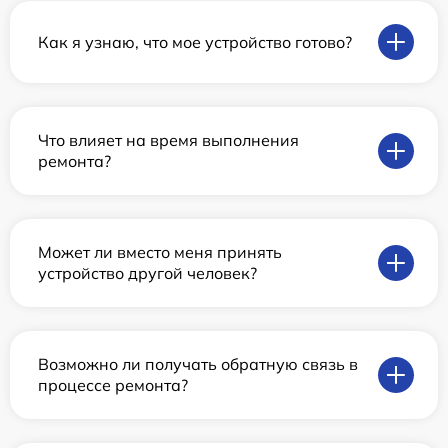
Как я узнаю, что мое устройство готово?
Что влияет на время выполнения
ремонта?
Может ли вместо меня принять
устройство другой человек?
Возможно ли получать обратную связь в
процессе ремонта?