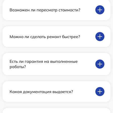
Возможен ли пересмотр стоимости?
Можно ли сделать ремонт быстрее?
Есть ли гарантия на выполненные
работы?
Какая документация выдается?