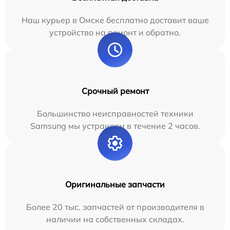
Наш курьер в Омске бесплатно доставит ваше
устройство на ремонт и обратно.
Срочный ремонт
Большинство неисправностей техники
Samsung мы устраняем в течение 2 часов.
Оригинальные запчасти
Более 20 тыс. запчастей от производителя в
наличии на собственных складах.