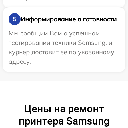
Информирование о готовности
5
Мы сообщим Вам о успешном
тестировании техники Samsung, и
курьер доставит ее по указанному
адресу.
Цены на ремонт
принтера Samsung