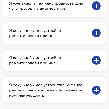
Я уже знаю, в чем неисправность. Для
чего проводить диагностику?
Я хочу, чтобы мое устройство
ремонтировали при мне.
Я хочу, чтобы мое устройство
ремонтировали при мне.
Я хочу, чтобы мое устройство Samsung
ремонтировалось только фирменными
комплектующими.