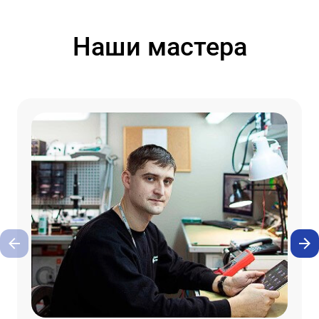
Наши мастера