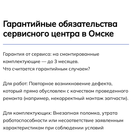
Гарантийные обязательства
сервисного центра в Омске
Гарантия от сервиса: на смонтированные
комплектующие — до 3 месяцев.
Что считается гарантийным случаем?
Для работ: Повторное возникновение дефекта,
который прямо обусловлен с качеством проведенного
ремонта (например, некорректный монтаж запчасти).
Для комплектующих: Внезапная поломка, утрата
работоспособности или несоответствие заявленным
характеристикам при соблюдении условий