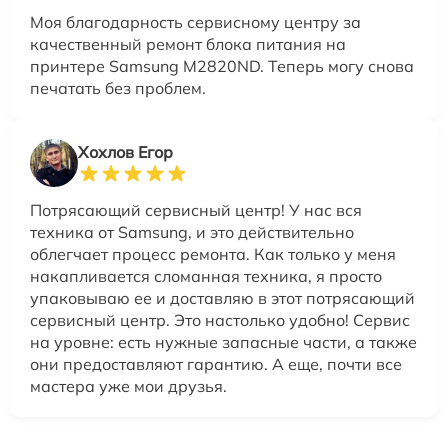
Моя благодарность сервисному центру за
качественный ремонт блока питания на
принтере Samsung M2820ND. Теперь могу снова
печатать без проблем.
Хохлов Егор
Потрясающий сервисный центр! У нас вся
техника от Samsung, и это действительно
облегчает процесс ремонта. Как только у меня
накапливается сломанная техника, я просто
упаковываю ее и доставляю в этот потрясающий
сервисный центр. Это настолько удобно! Сервис
на уровне: есть нужные запасные части, а также
они предоставляют гарантию. А еще, почти все
мастера уже мои друзья.