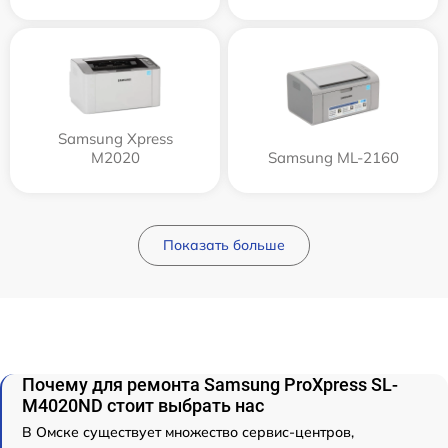
Samsung Xpress
M2020
Samsung ML-2160
Показать больше
Почему для ремонта Samsung ProXpress SL-
M4020ND стоит выбрать нас
В Омске существует множество сервис-центров,