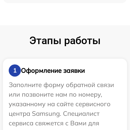
Этапы работы
Оформление заявки
1
Заполните форму обратной связи
или позвоните нам по номеру,
указанному на сайте сервисного
центра Samsung. Специалист
сервиса свяжется с Вами для