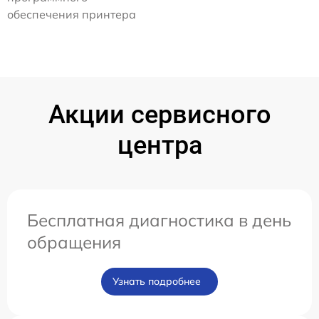
обеспечения принтера
Акции сервисного
центра
Бесплатная диагностика в день
обращения
Узнать подробнее