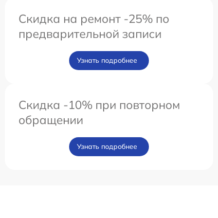
Скидка на ремонт -25% по
предварительной записи
Узнать подробнее
Скидка -10% при повторном
обращении
Узнать подробнее