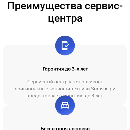
Преимущества сервис-
центра
Гарантия до 3-х лет
Сервисный центр устанавливает
оригинальные запчасти техники Samsung и
предоставляет гарантию до 3 лет.
Бесплатная доставка