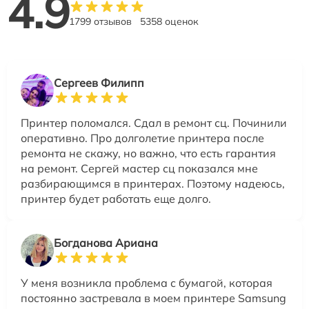
4.9
1799 отзывов
5358 оценок
Сергеев Филипп
Принтер поломался. Сдал в ремонт сц. Починили
оперативно. Про долголетие принтера после
ремонта не скажу, но важно, что есть гарантия
на ремонт. Сергей мастер сц показался мне
разбирающимся в принтерах. Поэтому надеюсь,
принтер будет работать еще долго.
Богданова Ариана
У меня возникла проблема с бумагой, которая
постоянно застревала в моем принтере Samsung