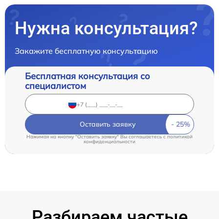
Нужна консультация?
Закажите бесплатную консультацию
Бесплатная консультация со
специалистом
Оставить заявку
Нажимая на кнопку "Оставить заявку" Вы соглашаетесь c
политикой
конфиденциальности
Разбираем частые