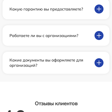
Какую гарантию вы предоставляете?
Работаете ли вы с организациями?
Какие документы вы оформляете для
организаций?
Отзывы клиентов